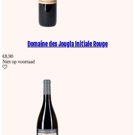
Domaine des Jougla Initiale Rouge
€
8,90
Niet op voorraad