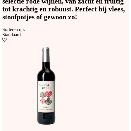
selectie rode wijnen, van zacht en fruitig
tot krachtig en robuust. Perfect bij vlees,
stoofpotjes of gewoon zo!
Sorteren op:
Standaard