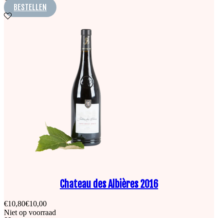
BESTELLEN
Chateau des Albières 2016
€
10,80
€
10,00
Niet op voorraad