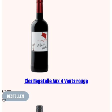
Clos Bagatelle Aux 4 Vents rouge
€
7,00
BESTELLEN