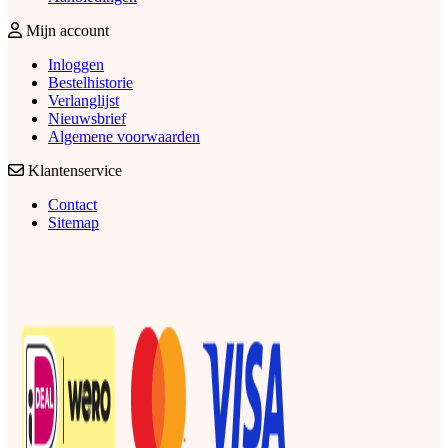
Mijn account
Inloggen
Bestelhistorie
Verlanglijst
Nieuwsbrief
Algemene voorwaarden
Klantenservice
Contact
Sitemap