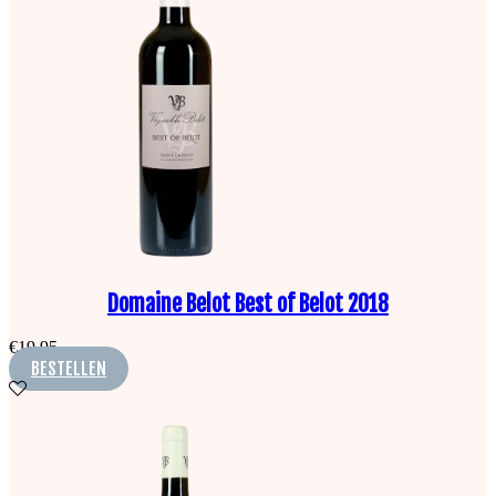
Domaine Belot Best of Belot 2018
€
19,95
BESTELLEN