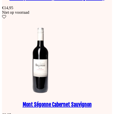
€
14,95
Niet op voorraad
Mont Ségonne Cabernet Sauvignon