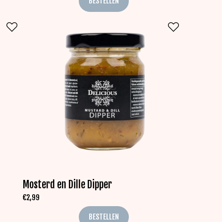
BESTELLEN
Mosterd en Dille Dipper
€
2,99
BESTELLEN