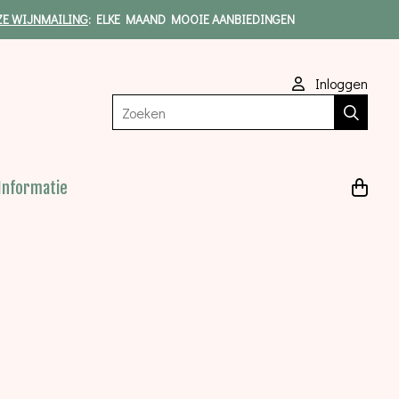
ZE WIJNMAILING
: ELKE MAAND MOOIE AANBIEDINGEN
Inloggen
Zoeken
Informatie