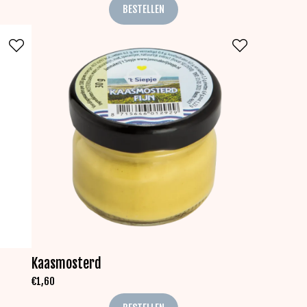
BESTELLEN
Kaasmosterd
€
1,60