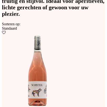
fruitig en stijlvol. Ideaal voor aperitieven,
lichte gerechten of gewoon voor uw
plezier.
Sorteren op:
Standaard