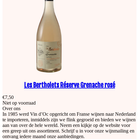
Les Bertholets Réserve Grenache rosé
€
7,50
Niet op voorraad
Over ons
In 1985 werd Vin d’Oc opgericht om Franse wijnen naar Nederland
te importeren, inmiddels zijn we flink gegroeid en bieden we wijnen
aan van over de hele wereld. Neem een kijkje op de website voor
een greep uit ons assortiment. Schrijf u in voor onze wijnmailing en
ontvang iedere maand onze aanbiedingen.