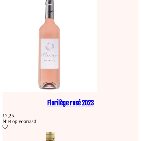
Florilège rosé 2023
€
7,25
Niet op voorraad