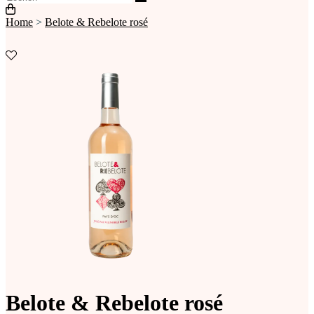
Home
>
Belote & Rebelote rosé
Belote & Rebelote rosé