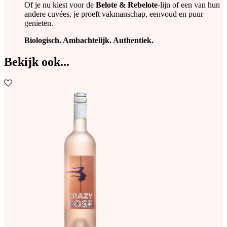
Of je nu kiest voor de
Belote & Rebelote
-lijn of een van hun
andere cuvées, je proeft vakmanschap, eenvoud en puur
genieten.
Biologisch. Ambachtelijk. Authentiek.
Bekijk ook...