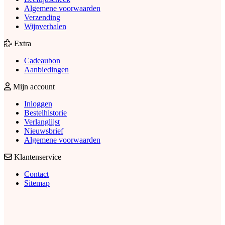
Algemene voorwaarden
Verzending
Wijnverhalen
Extra
Cadeaubon
Aanbiedingen
Mijn account
Inloggen
Bestelhistorie
Verlanglijst
Nieuwsbrief
Algemene voorwaarden
Klantenservice
Contact
Sitemap