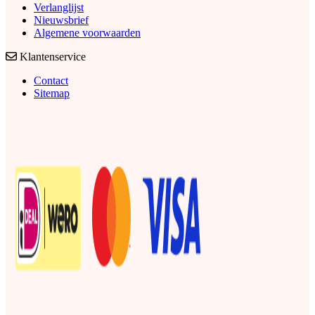
Verlanglijst
Nieuwsbrief
Algemene voorwaarden
Klantenservice
Contact
Sitemap