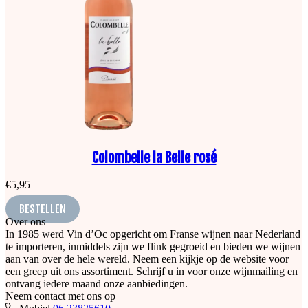
Colombelle la Belle rosé
€
5,95
BESTELLEN
Over ons
In 1985 werd Vin d’Oc opgericht om Franse wijnen naar Nederland
te importeren, inmiddels zijn we flink gegroeid en bieden we wijnen
aan van over de hele wereld. Neem een kijkje op de website voor
een greep uit ons assortiment. Schrijf u in voor onze wijnmailing en
ontvang iedere maand onze aanbiedingen.
Neem contact met ons op