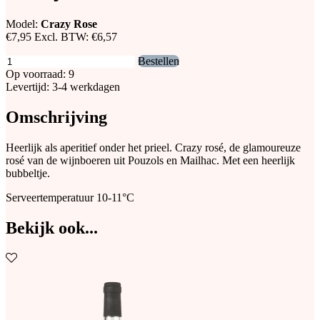
Model:
Crazy Rose
€7,95
Excl. BTW:
€6,57
Bestellen
Op voorraad: 9
Levertijd: 3-4 werkdagen
Omschrijving
Heerlijk als aperitief onder het prieel. Crazy rosé, de glamoureuze
rosé van de wijnboeren uit Pouzols en Mailhac. Met een heerlijk
bubbeltje.
Serveertemperatuur 10-11°C
Bekijk ook...