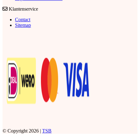
Klantenservice
Contact
Sitemap
© Copyright 2026 |
TSB