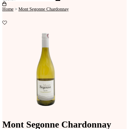
Home
>
Mont Segonne Chardonnay
Mont Segonne Chardonnay