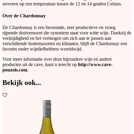
serveren op een temperatuur tussen de 12 en 14 graden Celsius.
Over de Chardonnay
De Chardonnay is een beroemde, zeer productieve en vroeg
rijpende druivensoort die synoniem staat voor witte wijn. Dankzij de
veelzijdigheid en het vermogen om zich aan te passen aan
verschillende bodemsoorten en klimaten, blijft de Chardonnay een
favoriet onder wijnliefhebbers wereldwijd.
Voor meer informatie over deze bijzondere wijn en andere
producten uit de cave, kunt u terecht op
http://www.cave-
pouzols.com
.
Bekijk ook...