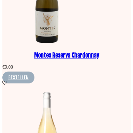
Montes Reserva Chardonnay
€
9,00
BESTELLEN