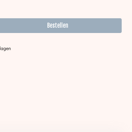
Bestellen
kdagen