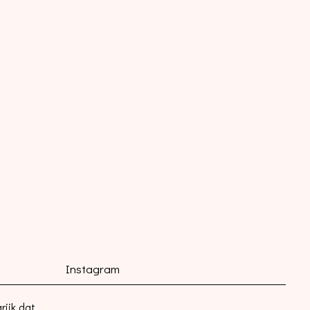
Instagram
rijk dat