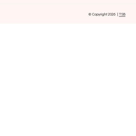
© Copyright 2026 |
TSB