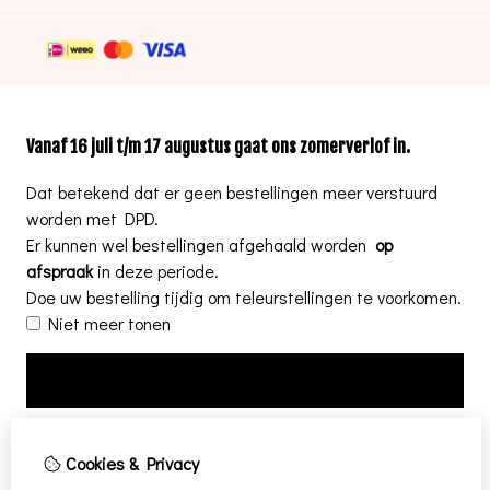
.
Vanaf 16 juli t/m 17 augustus gaat ons zomerverlof in
Dat betekend dat er geen bestellingen meer verstuurd
worden met DPD.
Er kunnen wel bestellingen afgehaald worden
op
afspraak
in deze periode.
Doe uw bestelling tijdig om teleurstellingen te voorkomen.
Niet meer tonen
OK
Cookies & Privacy