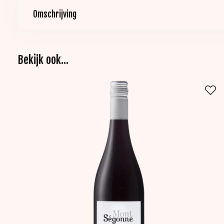
Omschrijving
Bekijk ook...