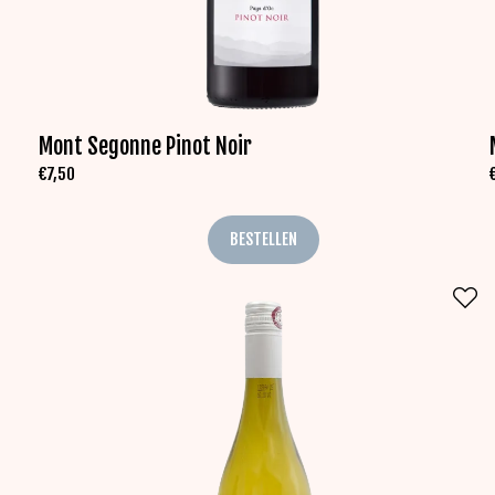
Mont Segonne Pinot Noir
€
7,50
BESTELLEN