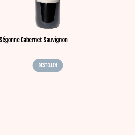
Ségonne Cabernet Sauvignon
BESTELLEN