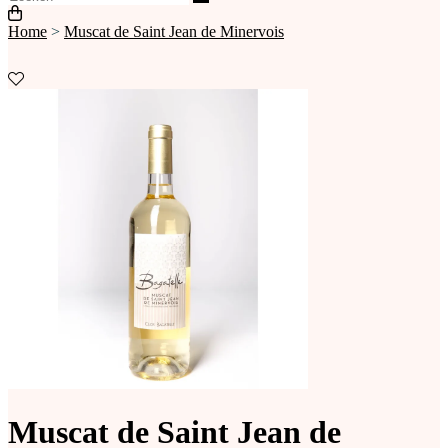
Home
>
Muscat de Saint Jean de Minervois
Muscat de Saint Jean de