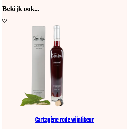
Bekijk ook...
Cartagène rode wijnlikeur