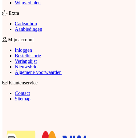
Wijnverhalen
Extra
Cadeaubon
Aanbiedingen
Mijn account
Inloggen
Bestelhistorie
Verlanglijst
Nieuwsbrief
Algemene voorwaarden
Klantenservice
Contact
Sitemap