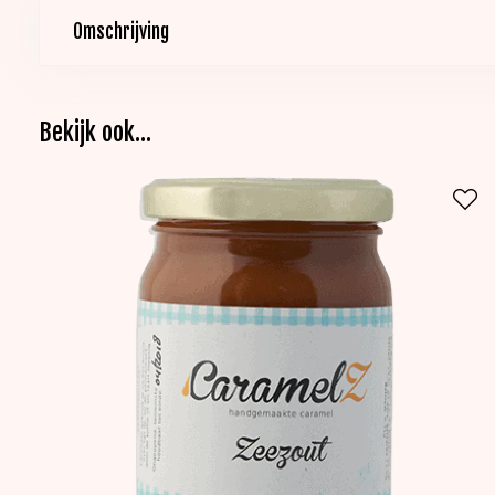
Omschrijving
Bekijk ook...