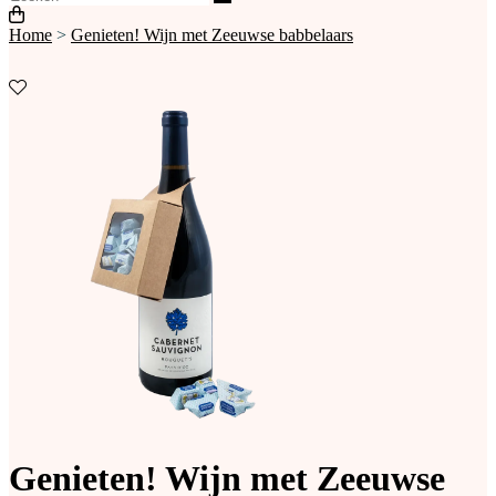
Home
>
Genieten! Wijn met Zeeuwse babbelaars
Genieten! Wijn met Zeeuwse