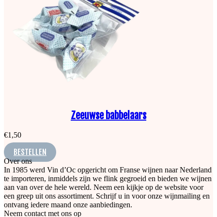
Zeeuwse babbelaars
€
1,50
BESTELLEN
Over ons
In 1985 werd Vin d’Oc opgericht om Franse wijnen naar Nederland
te importeren, inmiddels zijn we flink gegroeid en bieden we wijnen
aan van over de hele wereld. Neem een kijkje op de website voor
een greep uit ons assortiment. Schrijf u in voor onze wijnmailing en
ontvang iedere maand onze aanbiedingen.
Neem contact met ons op