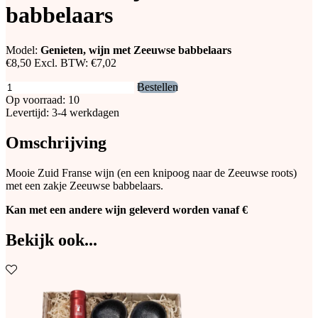
babbelaars
Model:
Genieten, wijn met Zeeuwse babbelaars
€8,50
Excl. BTW:
€7,02
Bestellen
Op voorraad: 10
Levertijd: 3-4 werkdagen
Omschrijving
Mooie Zuid Franse wijn (en een knipoog naar de Zeeuwse roots)
met een zakje Zeeuwse babbelaars.
Kan met een andere wijn geleverd worden vanaf €
Bekijk ook...