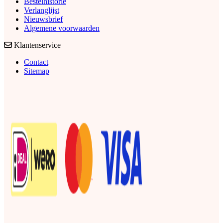
Bestelhistorie
Verlanglijst
Nieuwsbrief
Algemene voorwaarden
Klantenservice
Contact
Sitemap