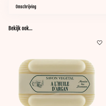
Omschrijving
Bekijk ook...