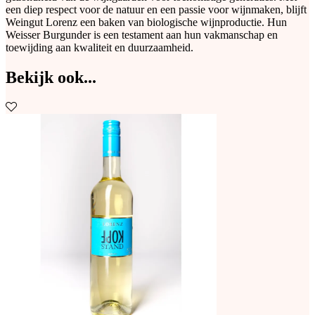
een diep respect voor de natuur en een passie voor wijnmaken, blijft
Weingut Lorenz een baken van biologische wijnproductie. Hun
Weisser Burgunder is een testament aan hun vakmanschap en
toewijding aan kwaliteit en duurzaamheid.
Bekijk ook...