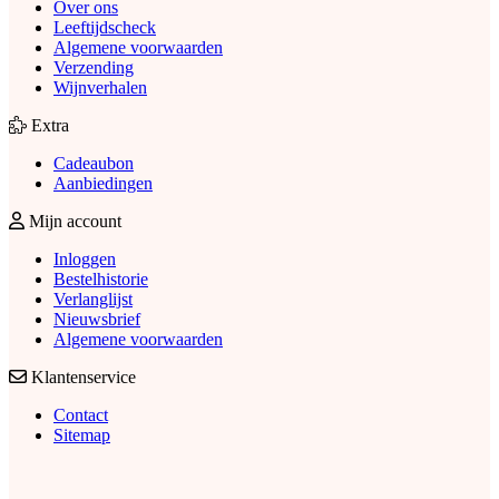
Over ons
Leeftijdscheck
Algemene voorwaarden
Verzending
Wijnverhalen
Extra
Cadeaubon
Aanbiedingen
Mijn account
Inloggen
Bestelhistorie
Verlanglijst
Nieuwsbrief
Algemene voorwaarden
Klantenservice
Contact
Sitemap