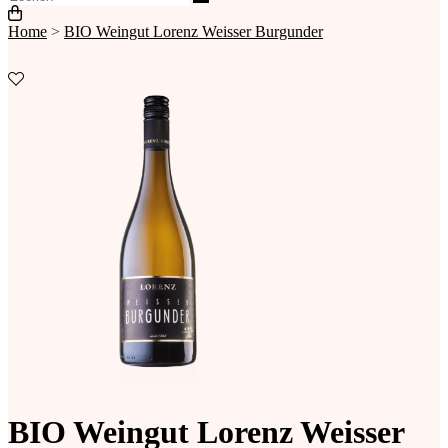
Home
>
BIO Weingut Lorenz Weisser Burgunder
BIO Weingut Lorenz Weisser